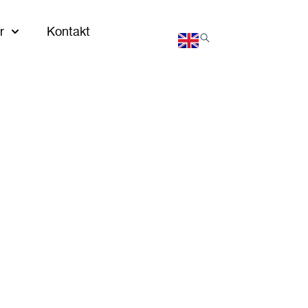
r
Kontakt