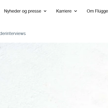
Nyheder og presse
Karriere
Om Flügge
derinterviews