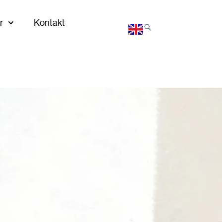
r
Kontakt