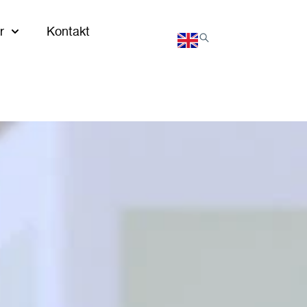
r
Kontakt