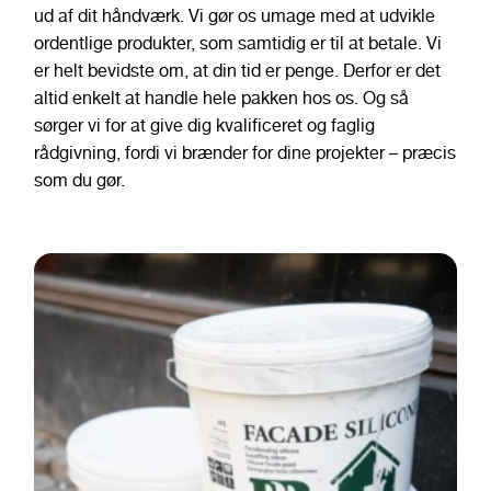
ud af dit håndværk. Vi gør os umage med at udvikle
ordentlige produkter, som samtidig er til at betale. Vi
er helt bevidste om, at din tid er penge. Derfor er det
altid enkelt at handle hele pakken hos os. Og så
sørger vi for at give dig kvalificeret og faglig
rådgivning, fordi vi brænder for dine projekter – præcis
som du gør.