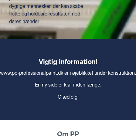
dygtige mennesker, der kan skabe
flotte og holdbare resultater med
deres hænder.
Vigtig information!
www.pp-professionalpaint.dk
er i øjeblikket under konstruktion.
En ny side er klar inden længe.
Glæd dig!
Om PP