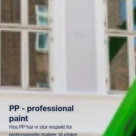
PP - professional
paint
Hos PP har vi stor respekt for
professionelle malere. Vi elsker