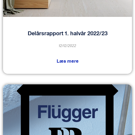
Delårsrapport 1. halvår 2022/23
12/12/2022
Læs mere