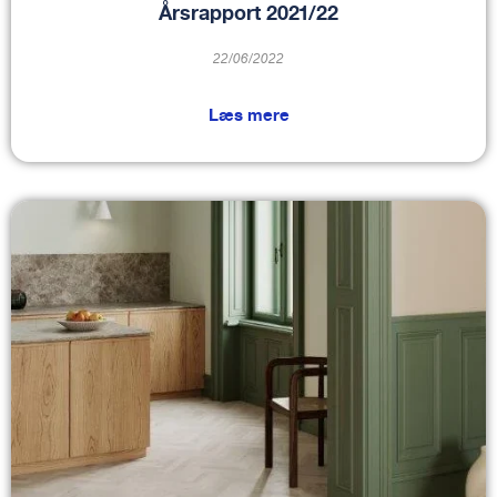
Årsrapport 2021/22
22/06/2022
Læs mere