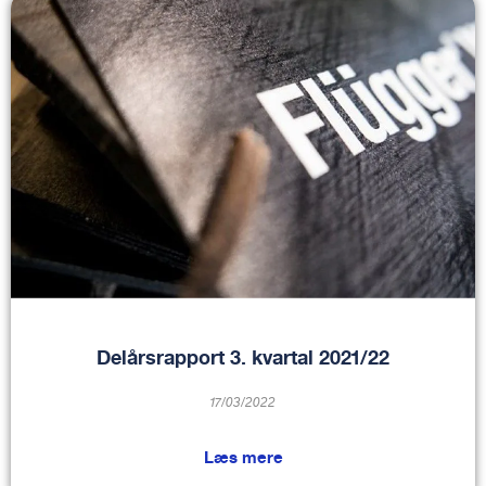
Delårsrapport 3. kvartal 2021/22
17/03/2022
Læs mere