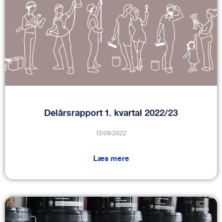
Delårsrapport 1. kvartal 2022/23
13/09/2022
Læs mere