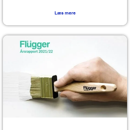
Læs mere