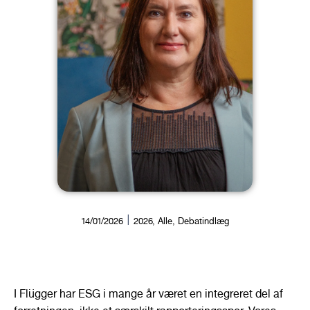
14/01/2026
2026
,
Alle
,
Debatindlæg
I Flügger har ESG i mange år været en integreret del af