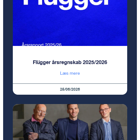
Flügger årsregnskab 2025/2026
Læs mere
25/06/2026