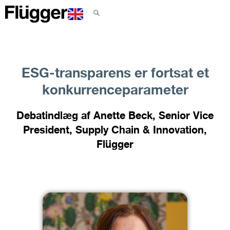
ESG-transparens er fortsat et
konkurrenceparameter
Debatindlæg af Anette Beck, Senior Vice
President, Supply Chain & Innovation,
Flügger