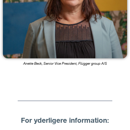
Anette Beck, Senior Vice President, Flügger group A/S
For yderligere information: