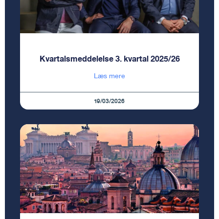
Kvartalsmeddelelse 3. kvartal 2025/26
Læs mere
19/03/2026