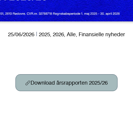
25/06/2026
2025
,
2026
,
Alle
,
Finansielle nyheder
Download årsrapporten 2025/26