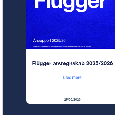
Flügger årsregnskab 2025/2026
Læs mere
25/06/2026