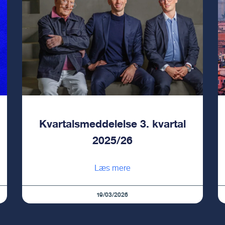
Kvartalsmeddelelse 3. kvartal
2025/26
Læs mere
19/03/2026