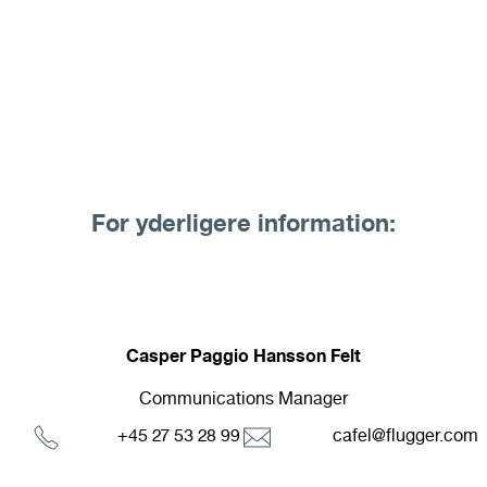
For yderligere information:
Casper Paggio Hansson Felt
Communications Manager
+45 27 53 28 99
cafel@flugger.com