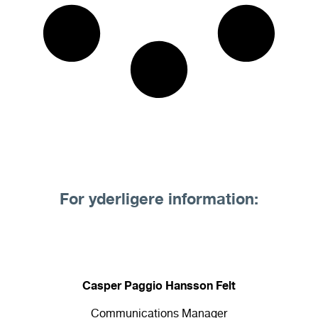
For yderligere information:
Casper Paggio Hansson Felt
Communications Manager