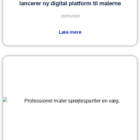
lancerer ny digital platform til malerne
28/01/2026
Læs mere