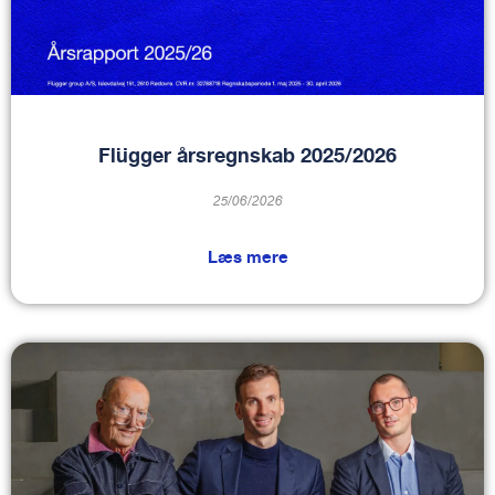
Flügger årsregnskab 2025/2026
25/06/2026
Læs mere